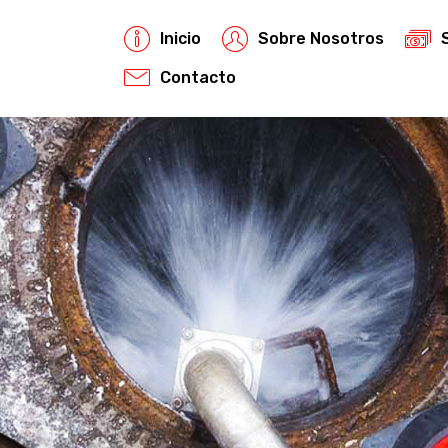
Inicio
Sobre Nosotros
Contacto