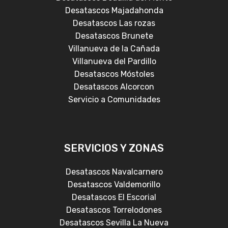
Desatascos Majadahonda
Desatascos Las rozas
Desatascos Brunete
Villanueva de la Cañada
Villanueva del Pardillo
Desatascos Móstoles
Desatascos Alcorcon
Servicio a Comunidades
SERVICIOS Y ZONAS
Desatascos Navalcarnero
Desatascos Valdemorillo
Desatascos El Escorial
Desatascos Torrelodones
Desatascos Sevilla La Nueva