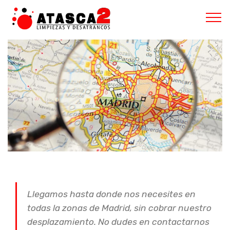
Llegamos hasta donde nos necesites en
todas la zonas de Madrid, sin cobrar nuestro
desplazamiento. No dudes en contactarnos