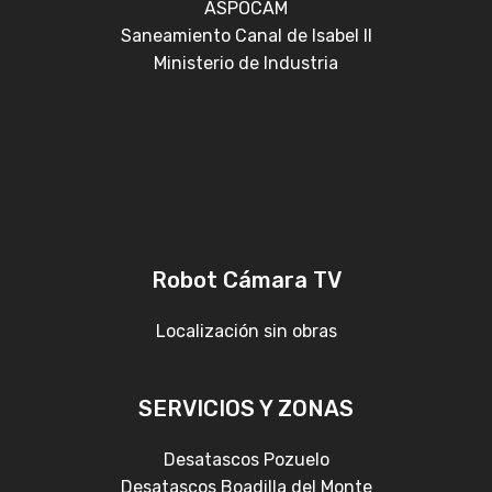
ASPOCAM
Saneamiento Canal de Isabel II
Ministerio de Industria
Robot Cámara TV
Localización sin obras
SERVICIOS Y ZONAS
Desatascos Pozuelo
Desatascos Boadilla del Monte