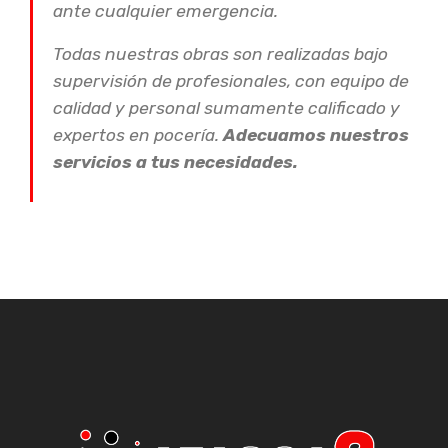
ante cualquier emergencia.
Todas nuestras obras son realizadas bajo
supervisión de profesionales, con equipo de
calidad y personal sumamente calificado y
expertos en pocería.
Adecuamos nuestros
servicios a tus necesidades.